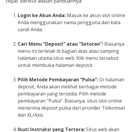
cepat. Berikut adalah panduannya:
Login ke Akun Anda:
Masuk ke akun slot online
Anda menggunakan nama pengguna dan kata
sandi Anda.
Cari Menu “Deposit” atau “Setoran”:
Biasanya
menu ini terletak di bagian atas atau samping
halaman utama situs web. Klik menu tersebut
untuk membuka halaman deposit.
Pilih Metode Pembayaran “Pulsa”:
Di halaman
deposit, Anda akan melihat berbagai metode
pembayaran yang tersedia. Pilih metode
pembayaran “Pulsa”. Biasanya, situs slot online
menerima deposit pulsa dari provider Telkomsel
dan XL/Axis.
Ikuti Instruksi yang Tertera:
Situs web akan