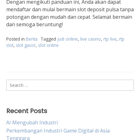
Dengan mengikuti panduan ini, Anda akan dapat
mendaftar dan mulai bermain slot deposit pulsa tanpa
potongan dengan mudah dan cepat. Selamat bermain
dan semoga beruntung!
Posted in
Berita
Tagged
judi online
,
live casino
,
rtp live
,
rtp
slot
,
slot gacor
,
slot online
Search
for:
Recent Posts
AI Mengubah Industri
Perkembangan Industri Game Digital di Asia
Tenggara