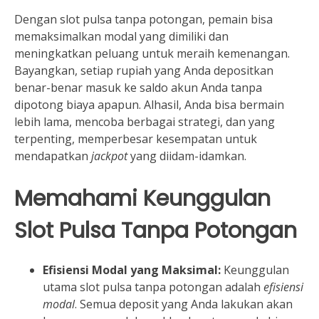
Dengan slot pulsa tanpa potongan, pemain bisa
memaksimalkan modal yang dimiliki dan
meningkatkan peluang untuk meraih kemenangan.
Bayangkan, setiap rupiah yang Anda depositkan
benar-benar masuk ke saldo akun Anda tanpa
dipotong biaya apapun. Alhasil, Anda bisa bermain
lebih lama, mencoba berbagai strategi, dan yang
terpenting, memperbesar kesempatan untuk
mendapatkan
jackpot
yang diidam-idamkan.
Memahami Keunggulan
Slot Pulsa Tanpa Potongan
Efisiensi Modal yang Maksimal:
Keunggulan
utama slot pulsa tanpa potongan adalah
efisiensi
modal
. Semua deposit yang Anda lakukan akan