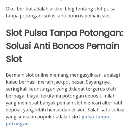
Oke, berikut adalah artikel blog tentang slot pulsa
tanpa potongan, solusi anti boncos pemain slot:
Slot Pulsa Tanpa Potongan:
Solusi Anti Boncos Pemain
Slot
Bermain slot online memang mengasyikkan, apalagi
kalau berhasil meraih jackpot besar. Sayangnya,
seringkali keuntungan yang didapat tergerus oleh
berbagai biaya, terutama potongan deposit. Inilah
yang membuat banyak pemain slot mencari alternatif
deposit yang lebih hemat dan efisien. Salah satu solusi
yang semakin populer adalah
slot
pulsa tanpa
potongan
.