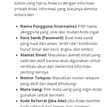
kolom yang harus Anda isi dengan informasi
pribadi Anda. Informasi yang biasanya diminta
antara lain:
Nama Pengguna (Username):
Pilih nama
pengguna yang unik dan mudah Anda ingat.
Kata Sandi (Password):
Buat kata sandi
yang kuat dan aman, terdiri dari kombinasi
huruf besar dan kecil, angka, dan simbol.
Alamat Email:
Masukkan alamat email yang
valid dan aktif karena akan digunakan untuk
verifikasi akun dan menerima informasi
penting lainnya.
Nomor Telepon:
Masukkan nomor telepon
yang aktif dan dapat dihubungi.
Mata Uang:
Pilih mata uang yang ingin Anda
gunakan untuk bermain.
Kode Referral (Jika Ada):
Jika Anda memiliki
kode referral dari teman atau promosi,