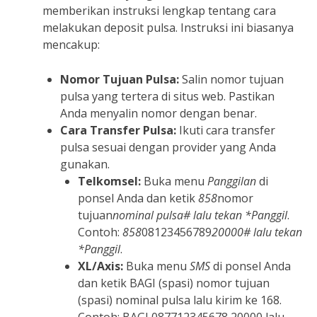
memberikan instruksi lengkap tentang cara
melakukan deposit pulsa. Instruksi ini biasanya
mencakup:
Nomor Tujuan Pulsa:
Salin nomor tujuan
pulsa yang tertera di situs web. Pastikan
Anda menyalin nomor dengan benar.
Cara Transfer Pulsa:
Ikuti cara transfer
pulsa sesuai dengan provider yang Anda
gunakan.
Telkomsel:
Buka menu
Panggilan
di
ponsel Anda dan ketik
858
nomor
tujuan
nominal pulsa# lalu tekan *Panggil
.
Contoh:
858
08123456789
20000# lalu tekan
*Panggil
.
XL/Axis:
Buka menu
SMS
di ponsel Anda
dan ketik BAGI (spasi) nomor tujuan
(spasi) nominal pulsa lalu kirim ke 168.
Contoh: BAGI 087712345678 20000 lalu