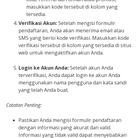
masukkan kode tersebut di kolom yang
tersedia.
Verifikasi Akun:
Setelah mengisi formulir
pendaftaran, Anda akan menerima email atau
SMS yang berisi kode verifikasi. Masukkan kode
verifikasi tersebut di kolom yang tersedia di situs
web untuk mengaktifkan akun Anda.
Login ke Akun Anda:
Setelah akun Anda
terverifikasi, Anda dapat login ke akun Anda
menggunakan nama pengguna dan kata sandi
yang telah Anda buat.
Catatan Penting:
Pastikan Anda mengisi formulir pendaftaran
dengan informasi yang akurat dan valid.
Informasi yang tidak valid dapat menyebabkan