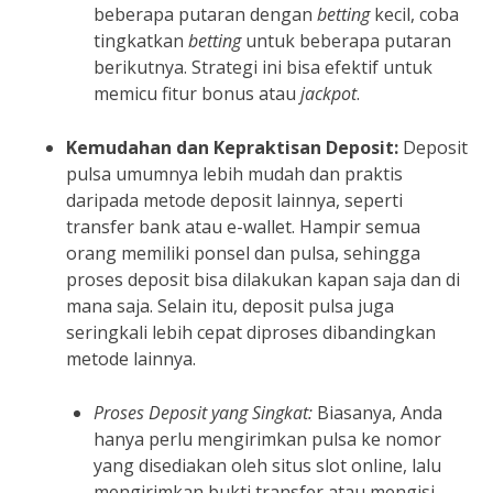
beberapa putaran dengan
betting
kecil, coba
tingkatkan
betting
untuk beberapa putaran
berikutnya. Strategi ini bisa efektif untuk
memicu fitur bonus atau
jackpot
.
Kemudahan dan Kepraktisan Deposit:
Deposit
pulsa umumnya lebih mudah dan praktis
daripada metode deposit lainnya, seperti
transfer bank atau e-wallet. Hampir semua
orang memiliki ponsel dan pulsa, sehingga
proses deposit bisa dilakukan kapan saja dan di
mana saja. Selain itu, deposit pulsa juga
seringkali lebih cepat diproses dibandingkan
metode lainnya.
Proses Deposit yang Singkat:
Biasanya, Anda
hanya perlu mengirimkan pulsa ke nomor
yang disediakan oleh situs slot online, lalu
mengirimkan bukti transfer atau mengisi