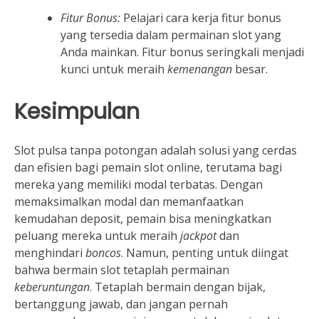
Fitur Bonus:
Pelajari cara kerja fitur bonus
yang tersedia dalam permainan slot yang
Anda mainkan. Fitur bonus seringkali menjadi
kunci untuk meraih
kemenangan
besar.
Kesimpulan
Slot pulsa tanpa potongan adalah solusi yang cerdas
dan efisien bagi pemain slot online, terutama bagi
mereka yang memiliki modal terbatas. Dengan
memaksimalkan modal dan memanfaatkan
kemudahan deposit, pemain bisa meningkatkan
peluang mereka untuk meraih
jackpot
dan
menghindari
boncos
. Namun, penting untuk diingat
bahwa bermain slot tetaplah permainan
keberuntungan
. Tetaplah bermain dengan bijak,
bertanggung jawab, dan jangan pernah