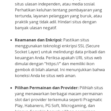
situs ulasan independen, atau media sosial.
Perhatikan keluhan tentang pembayaran yang
tertunda, layanan pelanggan yang buruk, atau
praktik yang tidak adil. Hindari situs dengan
banyak ulasan negatif.
Keamanan dan Enkripsi:
Pastikan situs
menggunakan teknologi enkripsi SSL (Secure
Socket Layer) untuk melindungi data pribadi dan
keuangan Anda. Periksa apakah URL situs web
dimulai dengan “https://” dan memiliki ikon
gembok di bilah alamat. Ini menunjukkan bahwa
koneksi Anda ke situs web aman.
Pilihan Permainan dan Provider:
Pilihlah situs
yang menawarkan berbagai macam permainan
slot dari provider terkemuka seperti Pragmatic
Play, Habanero, PG Soft, Microgaming, dan