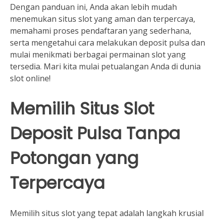
Dengan panduan ini, Anda akan lebih mudah
menemukan situs slot yang aman dan terpercaya,
memahami proses pendaftaran yang sederhana,
serta mengetahui cara melakukan deposit pulsa dan
mulai menikmati berbagai permainan slot yang
tersedia. Mari kita mulai petualangan Anda di dunia
slot online!
Memilih Situs Slot
Deposit Pulsa Tanpa
Potongan yang
Terpercaya
Memilih situs slot yang tepat adalah langkah krusial