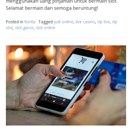
menggunakan uang pinjaman untuk bermain slot.
Selamat bermain dan semoga beruntung!
Posted in
Berita
Tagged
judi online
,
live casino
,
rtp live
,
rtp
slot
,
slot gacor
,
slot online