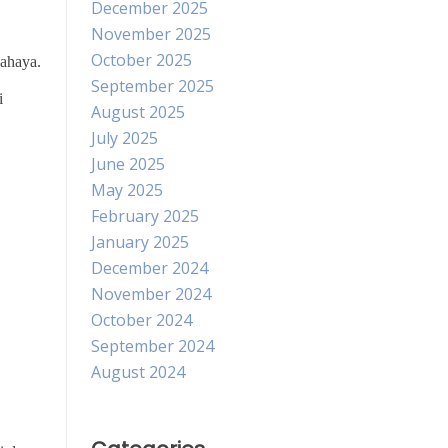
December 2025
November 2025
October 2025
bahaya.
September 2025
i
August 2025
July 2025
June 2025
May 2025
February 2025
January 2025
December 2024
November 2024
October 2024
September 2024
August 2024