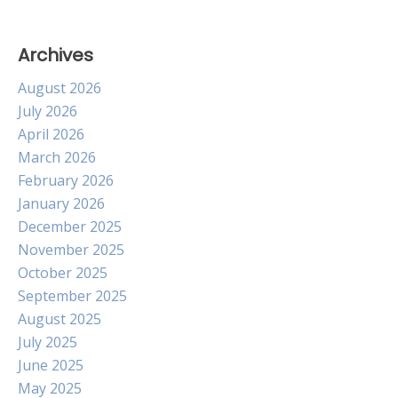
Archives
August 2026
July 2026
April 2026
March 2026
February 2026
January 2026
December 2025
November 2025
October 2025
September 2025
August 2025
July 2025
June 2025
May 2025