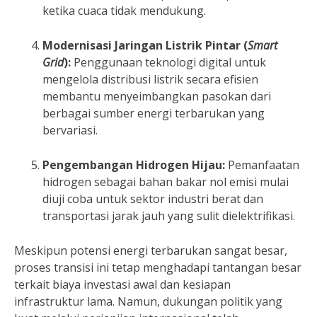
ketika cuaca tidak mendukung.
Modernisasi Jaringan Listrik Pintar (
Smart
Grid
):
Penggunaan teknologi digital untuk
mengelola distribusi listrik secara efisien
membantu menyeimbangkan pasokan dari
berbagai sumber energi terbarukan yang
bervariasi.
Pengembangan Hidrogen Hijau:
Pemanfaatan
hidrogen sebagai bahan bakar nol emisi mulai
diuji coba untuk sektor industri berat dan
transportasi jarak jauh yang sulit dielektrifikasi.
Meskipun potensi energi terbarukan sangat besar,
proses transisi ini tetap menghadapi tantangan besar
terkait biaya investasi awal dan kesiapan
infrastruktur lama. Namun, dukungan politik yang