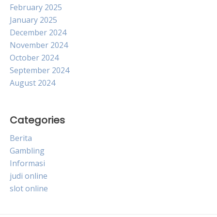
February 2025
January 2025
December 2024
November 2024
October 2024
September 2024
August 2024
Categories
Berita
Gambling
Informasi
judi online
slot online