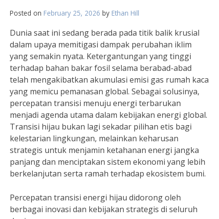
Posted on
February 25, 2026
by
Ethan Hill
Dunia saat ini sedang berada pada titik balik krusial
dalam upaya memitigasi dampak perubahan iklim
yang semakin nyata. Ketergantungan yang tinggi
terhadap bahan bakar fosil selama berabad-abad
telah mengakibatkan akumulasi emisi gas rumah kaca
yang memicu pemanasan global. Sebagai solusinya,
percepatan transisi menuju energi terbarukan
menjadi agenda utama dalam kebijakan energi global.
Transisi hijau bukan lagi sekadar pilihan etis bagi
kelestarian lingkungan, melainkan keharusan
strategis untuk menjamin ketahanan energi jangka
panjang dan menciptakan sistem ekonomi yang lebih
berkelanjutan serta ramah terhadap ekosistem bumi.
Percepatan transisi energi hijau didorong oleh
berbagai inovasi dan kebijakan strategis di seluruh