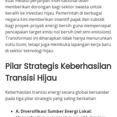
kuat melalui perjanjian internasional telah
memberikan dorongan bagi sektor swasta untuk
beralih ke investasi hijau. Pemerintah di berbagai
negara kini memberikan insentif pajak dan subsidi
bagi proyek-proyek energi bersih guna mempercepat
pencapaian target emisi nol bersih (
net zero emissions
).
Transformasi ini diharapkan tidak hanya menurunkan
suhu bumi, tetapi juga membuka lapangan kerja baru
di sektor teknologi hijau.
Pilar Strategis Keberhasilan
Transisi Hijau
Keberhasilan transisi energi secara global bersandar
pada tiga pilar strategis yang saling berkaitan:
A. Diversifikasi Sumber Energi Lokal: