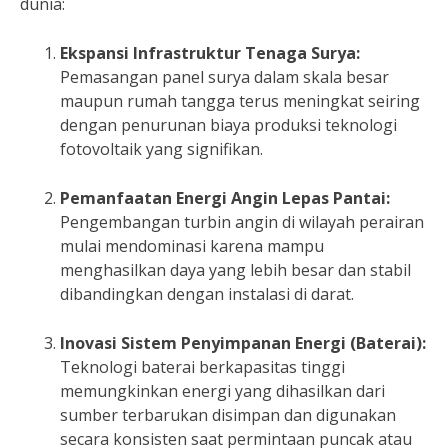
dunia:
Ekspansi Infrastruktur Tenaga Surya:
Pemasangan panel surya dalam skala besar
maupun rumah tangga terus meningkat seiring
dengan penurunan biaya produksi teknologi
fotovoltaik yang signifikan.
Pemanfaatan Energi Angin Lepas Pantai:
Pengembangan turbin angin di wilayah perairan
mulai mendominasi karena mampu
menghasilkan daya yang lebih besar dan stabil
dibandingkan dengan instalasi di darat.
Inovasi Sistem Penyimpanan Energi (Baterai):
Teknologi baterai berkapasitas tinggi
memungkinkan energi yang dihasilkan dari
sumber terbarukan disimpan dan digunakan
secara konsisten saat permintaan puncak atau