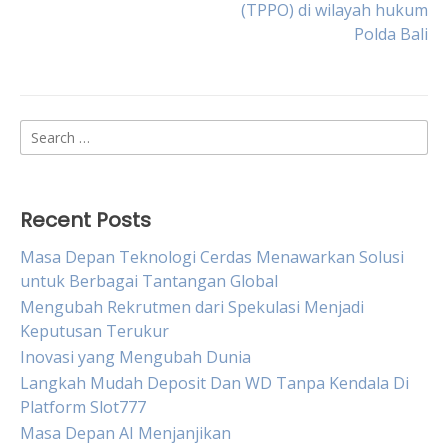
(TPPO) di wilayah hukum
Polda Bali
Search
for:
Recent Posts
Masa Depan Teknologi Cerdas Menawarkan Solusi
untuk Berbagai Tantangan Global
Mengubah Rekrutmen dari Spekulasi Menjadi
Keputusan Terukur
Inovasi yang Mengubah Dunia
Langkah Mudah Deposit Dan WD Tanpa Kendala Di
Platform Slot777
Masa Depan AI Menjanjikan