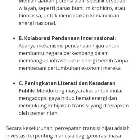
Memanfaatkan potensi alam spesifik di setiap
wilayah, seperti panas bumi, mikrohidro, atau
biomassa, untuk menciptakan kemandirian
energi nasional.
B. Kolaborasi Pendanaan Internasional:
Adanya mekanisme pendanaan hijau untuk
membantu negara berkembang dalam
membangun infrastruktur energi bersih tanpa
membebani pertumbuhan ekonomi mereka.
C. Peningkatan Literasi dan Kesadaran
Publik:
Mendorong masyarakat untuk mulai
mengadopsi gaya hidup hemat energi dan
mendukung kebijakan transisi yang diterapkan
oleh pemerintah.
Secara keseluruhan, percepatan transisi hijau adalah
investasi terpenting manusia bagi generasi masa