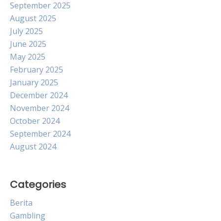
September 2025
August 2025
July 2025
June 2025
May 2025
February 2025
January 2025
December 2024
November 2024
October 2024
September 2024
August 2024
Categories
Berita
Gambling