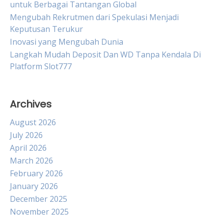
untuk Berbagai Tantangan Global
Mengubah Rekrutmen dari Spekulasi Menjadi
Keputusan Terukur
Inovasi yang Mengubah Dunia
Langkah Mudah Deposit Dan WD Tanpa Kendala Di
Platform Slot777
Archives
August 2026
July 2026
April 2026
March 2026
February 2026
January 2026
December 2025
November 2025