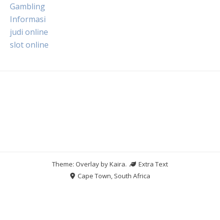
Gambling
Informasi
judi online
slot online
Theme: Overlay by
Kaira
.
Extra Text
Cape Town, South Africa