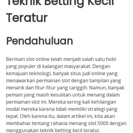
Teknik Betting Kecil
Teratur
Pendahuluan
Bermain slot online telah menjadi salah satu hobi
yang populer di kalangan masyarakat. Dengan
kemajuan teknologi, banyak situs judi online yang
menawarkan permainan slot dengan tampilan yang
menarik dan fitur-fitur yang canggih. Namun, banyak
pemain yang masih kesulitan untuk menang dalam
permainan slot ini. Mereka sering kali kehilangan
modal mereka karena tidak memiliki strategi yang
tepat. Oleh karena itu, dalam artikel ini, kita akan
membahas tentang rahasia menang slot 5000 dengan
menggunakan teknik betting kecil teratur.