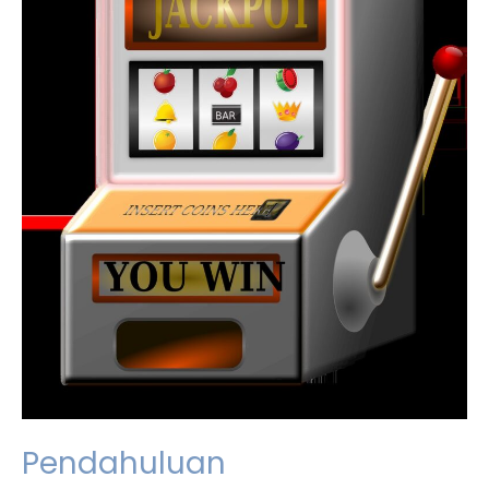
Pendahuluan